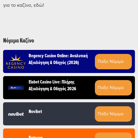
για το καζίνο, εδώ!
Νόμιμα Καζίνο
Regency Casino Online: Αναλυτική
Παίξε Νόμιμα
Αξιολόγηση & Οδηγός (2026)
Elabet Casino Live: Πλήρης
Παίξε Νόμιμα
Αξιολόγηση & Οδηγός 2026
Novibet
Παίξε Νόμιμα
Betsson