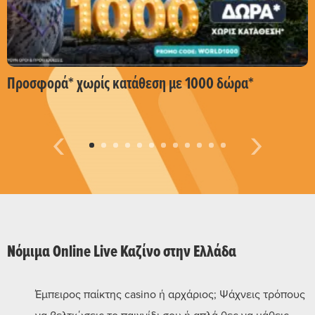
Προσφορά* χωρίς κατάθεση με 1000 δώρα*
‹
›
Νόμιμα Online Live Καζίνο στην Ελλάδα
Έμπειρος παίκτης casino ή αρχάριος; Ψάχνεις τρόπους