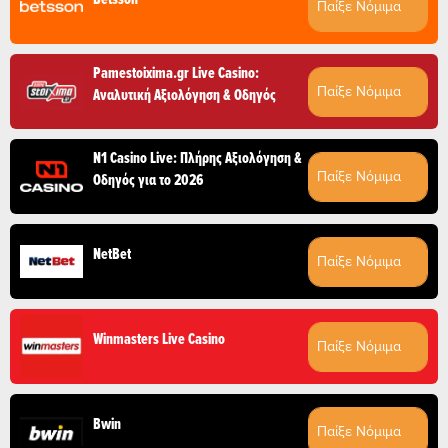
Παίξε Νόμιμα
Pamestoixima.gr Live Casino:
Παίξε Νόμιμα
Αναλυτική Αξιολόγηση & Οδηγός
N1 Casino Live: Πλήρης Αξιολόγηση &
Παίξε Νόμιμα
Οδηγός για το 2026
NetBet
Παίξε Νόμιμα
Winmasters Live Casino
Παίξε Νόμιμα
Bwin
Παίξε Νόμιμα