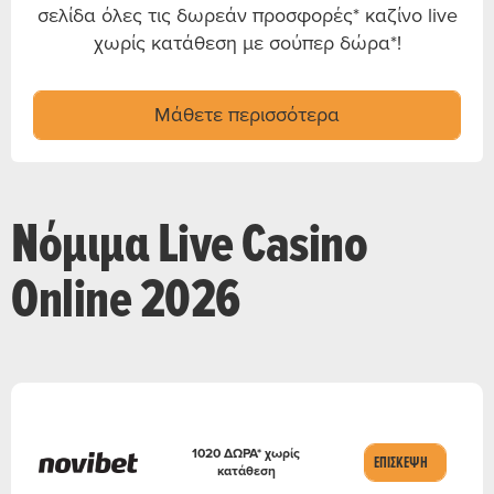
σελίδα όλες τις δωρεάν προσφορές* καζίνο live
χωρίς κατάθεση με σούπερ δώρα*!
Μάθετε περισσότερα
Νόμιμα Live Casino
Online 2026
1020 ΔΩΡΑ* χωρίς
ΕΠΙΣΚΕΨΗ
κατάθεση