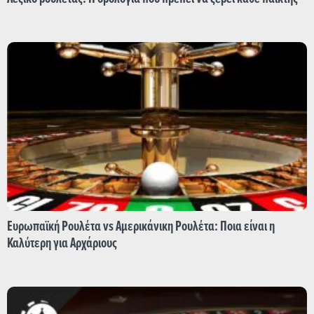
Ευρωπαϊκή Ρουλέτα vs Αμερικάνικη Ρουλέτα: Ποια είναι η
Καλύτερη για Αρχάριους