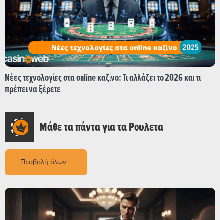
Νέες τεχνολογίες στα online καζίνο: Τι αλλάζει το 2026 και τι
πρέπει να ξέρετε
Μάθε τα πάντα για τα Ρουλετα
Προβολή όλων