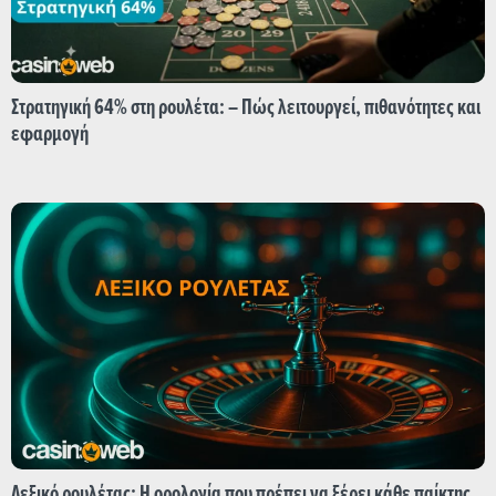
Στρατηγική 64% στη ρουλέτα: – Πώς λειτουργεί, πιθανότητες και
εφαρμογή
Λεξικό ρουλέτας: Η ορολογία που πρέπει να ξέρει κάθε παίκτης