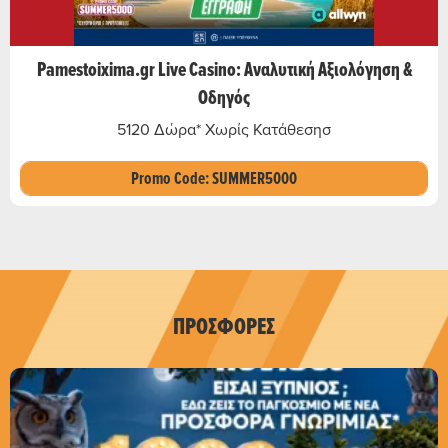
Pamestoixima.gr Live Casino: Αναλυτική Αξιολόγηση &
Οδηγός
5120 Δώρα* Χωρίς Κατάθεσησ
Promo Code: SUMMER5000
ΠΡΟΣΦΟΡΕΣ