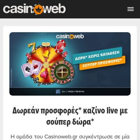
Δωρεάν προσφορές* καζίνο live με
σούπερ δώρα*
Η ομάδα του Casinoweb.gr συγκέντρωσε σε μία