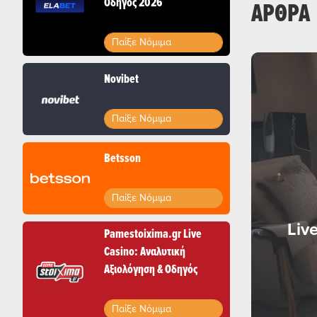
Οδηγός 2026
ΑΡΘΡΑ
Παίξε Νόμιμα
Novibet
Παίξε Νόμιμα
Betsson
Παίξε Νόμιμα
Liv
Pamestoixima.gr Live
Casino: Αναλυτική
Αξιολόγηση & Οδηγός
Παίξε Νόμιμα