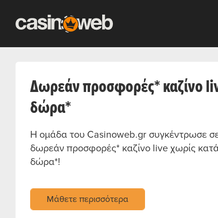
Δωρεάν προσφορές* καζίνο li
δώρα*
Η ομάδα του Casinoweb.gr συγκέντρωσε σε 
δωρεάν προσφορές* καζίνο live χωρίς κατ
δώρα*!
Μάθετε περισσότερα