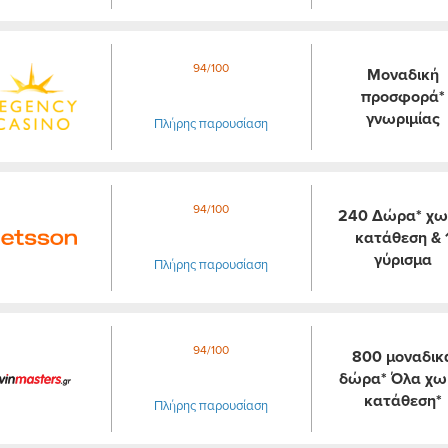
94/100
Μοναδική
προσφορά*
γνωριμίας
Πλήρης παρουσίαση
94/100
240 Δώρα* χω
κατάθεση & 
γύρισμα
Πλήρης παρουσίαση
94/100
800 μοναδικ
δώρα* Όλα χω
κατάθεση*
Πλήρης παρουσίαση