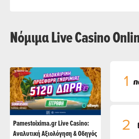
Νόμιμα Live Casino Onli
1
2
Pamestoixima.gr Live Casino:
Αναλυτική Αξιολόγηση & Οδηγός