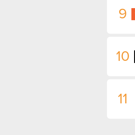
9
10
11