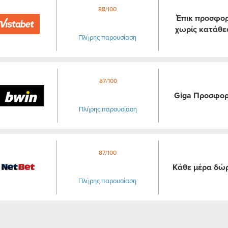
88/100
Έπικ προσφο
χωρίς κατάθε
Πλήρης παρουσίαση
87/100
Giga Προσφο
Πλήρης παρουσίαση
87/100
Kάθε μέρα δώ
Πλήρης παρουσίαση