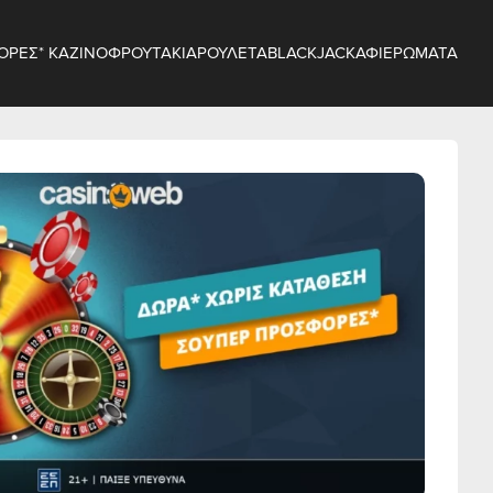
ΡΕΣ* ΚΑΖΙΝΟ
ΦΡΟΥΤΑΚΙΑ
ΡΟΥΛΕΤΑ
BLACKJACK
ΑΦΙΕΡΩΜΑΤΑ