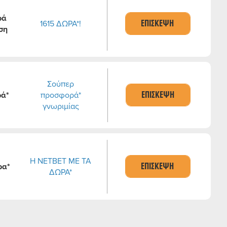
ρά
ΕΠΙΣΚΕΨΗ
1615 ΔΩΡΑ*!
ση
Σούπερ
ΕΠΙΣΚΕΨΗ
ρά*
προσφορά*
γνωριμίας
Η NETBET ΜΕ ΤΑ
ΕΠΙΣΚΕΨΗ
ρα*
ΔΩΡΑ*