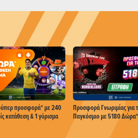
Σούπερ προσφορά* με 240
Προσφορά Γνωριμίας για 
ς κατάθεση & 1 γύρισμα
Παγκόσμιο με 5180 Δώρα