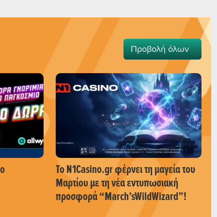
Προβολή όλων
το
Το N1Casino.gr φέρνει τη μαγεία του
*
Μαρτίου με τη νέα εντυπωσιακή
προσφορά “March’sWildWizard”!