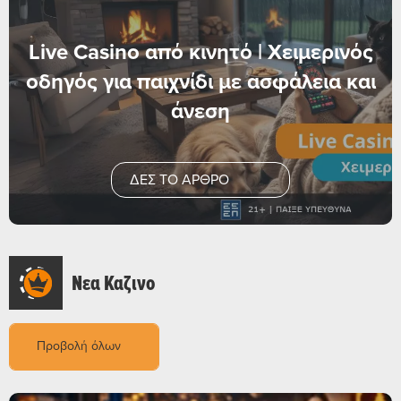
Live Casino από κινητό | Χειμερινός
οδηγός για παιχνίδι με ασφάλεια και
άνεση
ΔΕΣ ΤΟ ΑΡΘΡΟ
Νεα Καζινο
Προβολή όλων