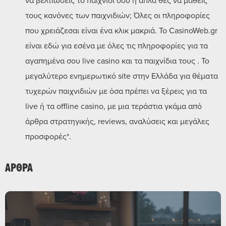
να βελτιώσεις το παιχνίδι σου ή απλά θες να μάθεις
τους κανόνες των παιχνιδιών; Όλες οι πληροφορίες
που χρειάζεσαι είναι ένα κλικ μακριά. Το CasinoWeb.gr
είναι εδώ για εσένα με όλες τις πληροφορίες για τα
αγαπημένα σου live casino και τα παιχνίδια τους . Το
μεγαλύτερο ενημερωτικό site στην Ελλάδα για θέματα
τυχερών παιχνιδιών με όσα πρέπει να ξέρεις για τα
live ή τα offline casino, με μια τεράστια γκάμα από
άρθρα στρατηγικής, reviews, αναλύσεις και μεγάλες
προσφορές*.
ΑΡΘΡΑ