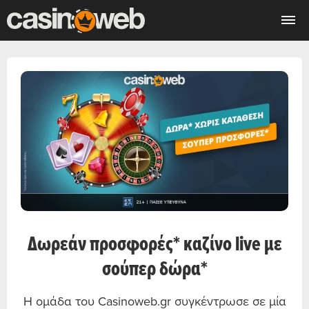
Δωρεάν προσφορές* καζίνο live με
σούπερ δώρα*
Η ομάδα του Casinoweb.gr συγκέντρωσε σε μία