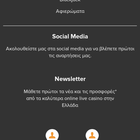
Αφιερώματα
Social Media
Ακολουθείστε μας στα social media για να βλέπετε πρώτοι
τις αναρτήσεις μας.
Newsletter
Μάθετε πρώτοι τα νέα και τις προσφορές*
από τα καλύτερα online live casino στην
Ελλάδα