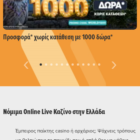
Προσφορά* χωρίς κατάθεση με 1000 δώρα*
‹
›
Νόμιμα Online Live Καζίνο στην Ελλάδα
Έμπειρος παίκτης casino ή αρχάριος; Ψάχνεις τρόπους