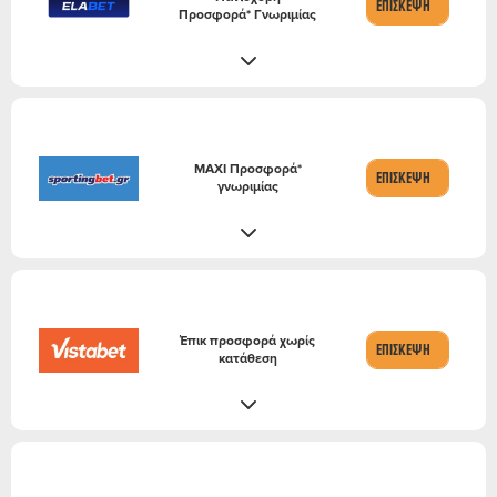
ΕΠΙΣΚΕΨΗ
Προσφορά* Γνωριμίας
MAXI Προσφορά*
ΕΠΙΣΚΕΨΗ
γνωριμίας
Έπικ προσφορά χωρίς
ΕΠΙΣΚΕΨΗ
κατάθεση