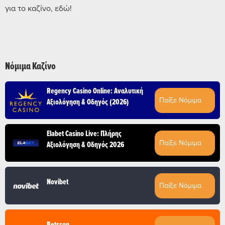
για το καζίνο, εδώ!
Νόμιμα Καζίνο
Regency Casino Online: Αναλυτική
Παίξε Νόμιμα
Αξιολόγηση & Οδηγός (2026)
Elabet Casino Live: Πλήρης
Παίξε Νόμιμα
Αξιολόγηση & Οδηγός 2026
Novibet
Παίξε Νόμιμα
Betsson