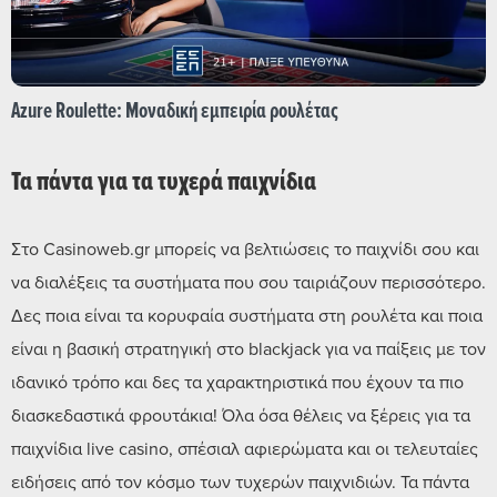
Azure Roulette: Μοναδική εμπειρία ρουλέτας
Τα πάντα για τα τυχερά παιχνίδια
Στο Casinoweb.gr μπορείς να βελτιώσεις το παιχνίδι σου και
να διαλέξεις τα συστήματα που σου ταιριάζουν περισσότερο.
Δες ποια είναι τα κορυφαία συστήματα στη ρουλέτα και ποια
είναι η βασική στρατηγική στο blackjack για να παίξεις με τον
ιδανικό τρόπο και δες τα χαρακτηριστικά που έχουν τα πιο
διασκεδαστικά φρουτάκια! Όλα όσα θέλεις να ξέρεις για τα
παιχνίδια live casino, σπέσιαλ αφιερώματα και οι τελευταίες
ειδήσεις από τον κόσμο των τυχερών παιχνιδιών. Τα πάντα