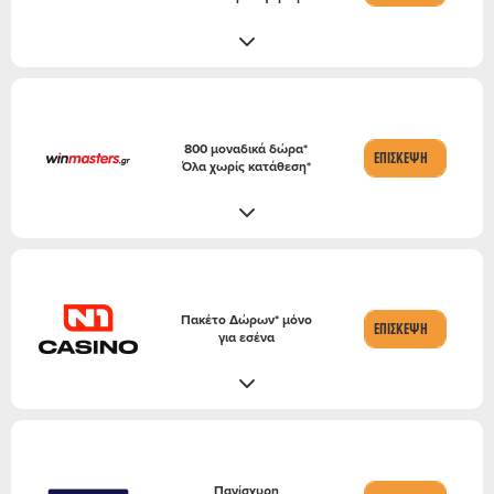
800 μοναδικά δώρα*
ΕΠΙΣΚΕΨΗ
Όλα χωρίς κατάθεση*
Πακέτο Δώρων* μόνο
ΕΠΙΣΚΕΨΗ
για εσένα
Πανίσχυρη