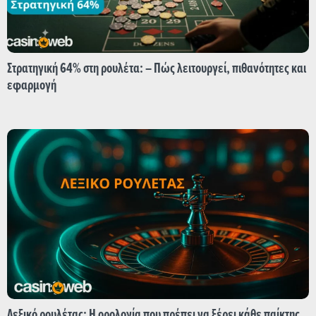
Στρατηγική 64% στη ρουλέτα: – Πώς λειτουργεί, πιθανότητες και
εφαρμογή
Λεξικό ρουλέτας: Η ορολογία που πρέπει να ξέρει κάθε παίκτης