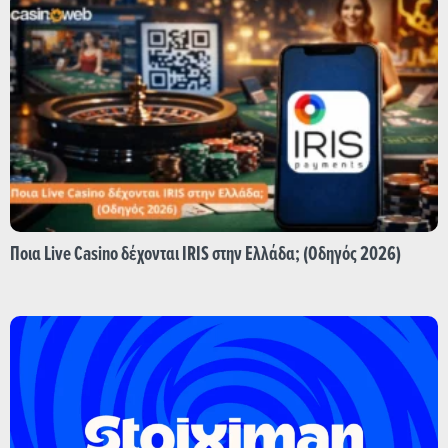
Ποια Live Casino δέχονται IRIS στην Ελλάδα; (Οδηγός 2026)