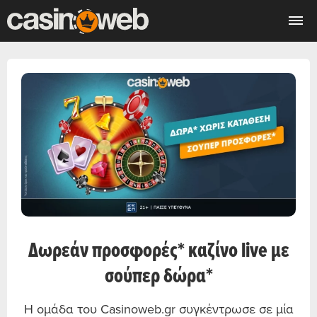
Δωρεάν προσφορές* καζίνο live με
σούπερ δώρα*
Η ομάδα του Casinoweb.gr συγκέντρωσε σε μία