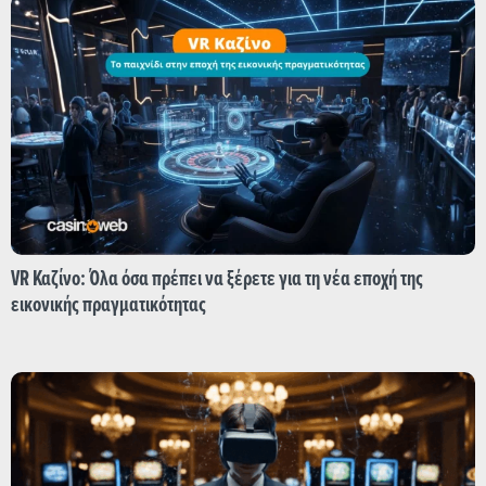
VR Καζίνο: Όλα όσα πρέπει να ξέρετε για τη νέα εποχή της
εικονικής πραγματικότητας