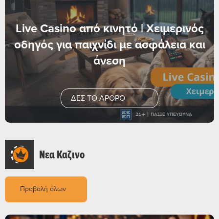
Live Casino από κινητό | Χειμερινός
οδηγός για παιχνίδι με ασφάλεια και
άνεση
ΔΕΣ ΤΟ ΑΡΘΡΟ
Νεα Καζινο
Προβολή όλων