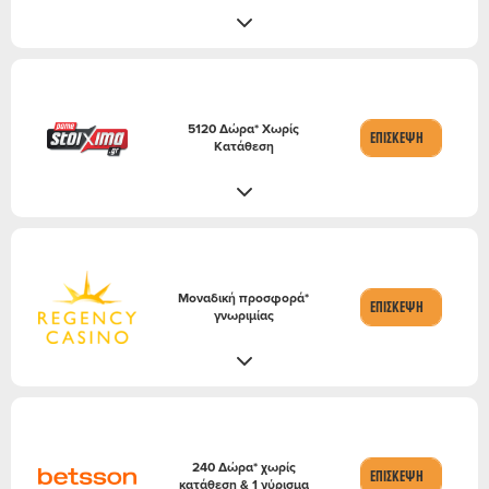
5120 Δώρα* Χωρίς
ΕΠΙΣΚΕΨΗ
Κατάθεση
Μοναδική προσφορά*
ΕΠΙΣΚΕΨΗ
γνωριμίας
240 Δώρα* χωρίς
ΕΠΙΣΚΕΨΗ
κατάθεση & 1 γύρισμα