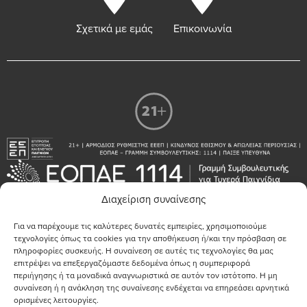
Σχετικά με εμάς
Επικοινωνία
Διαχείριση συναίνεσης
Για να παρέχουμε τις καλύτερες δυνατές εμπειρίες, χρησιμοποιούμε
21+ | ΑΡΜΟΔΙΟΣ ΡΥΘΜΙΣΤΗΣ ΕΕΕΠ | ΚΙΝΔΥΝΟΣ ΕΘΙΣΜΟΥ & ΑΠΩΛΕΙΑΣ
τεχνολογίες όπως τα cookies για την αποθήκευση ή/και την πρόσβαση σε
ΠΕΡΙΟΥΣΙΑΣ | ΕΟΠΑΕ – ΓΡΑΜΜΗ ΣΥΜΒΟΥΛΕΥΤΙΚΗΣ: 1114 | ΠΑΙΞΕ ΥΠΕΥΘΥΝΑ
πληροφορίες συσκευής. Η συναίνεση σε αυτές τις τεχνολογίες θα μας
| *Για όλες τις Προσφορές: Ισχύουν όροι και προϋποθέσεις
επιτρέψει να επεξεργαζόμαστε δεδομένα όπως η συμπεριφορά
περιήγησης ή τα μοναδικά αναγνωριστικά σε αυτόν τον ιστότοπο. Η μη
συναίνεση ή η ανάκληση της συναίνεσης ενδέχεται να επηρεάσει αρνητικά
ορισμένες λειτουργίες.