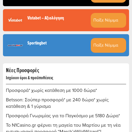
Vistabet – Αξιολόγηση
Παίξε Νόμιμα
Sportingbet
Παίξε Νόμιμα
Νέες Προσφορές
Ισχύουν όροι & προϋποθέσεις
Προσφορά* χωρίς κατάθεση με 1000 δώρα*
Betsson: Σούπερ προσφορά* με 240 δώρα* χωρίς
κατάθεση & 1 γύρισμα
Προσφορά Γνωριμίας για το Παγκόσμιο με 5180 Δώρα*
Το N1Casino.gr φέρνει τη μαγεία του Μαρτίου με τη νέα
εντυπωσιακή προσφορά “March’sWildWizard”!