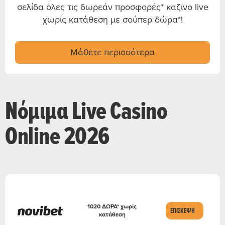
σελίδα όλες τις δωρεάν προσφορές* καζίνο live
χωρίς κατάθεση με σούπερ δώρα*!
Μάθετε περισσότερα
Νόμιμα Live Casino
Online 2026
1020 ΔΩΡΑ* χωρίς
ΕΠΙΣΚΕΨΗ
κατάθεση