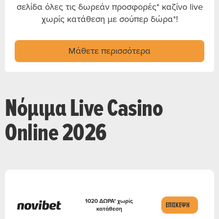
σελίδα όλες τις δωρεάν προσφορές* καζίνο live
χωρίς κατάθεση με σούπερ δώρα*!
Μάθετε περισσότερα
Νόμιμα Live Casino
Online 2026
1020 ΔΩΡΑ* χωρίς
ΕΠΙΣΚΕΨΗ
κατάθεση