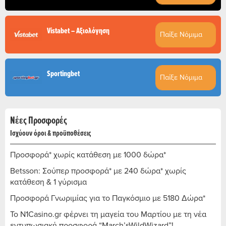
Vistabet – Αξιολόγηση
Παίξε Νόμιμα
Sportingbet
Παίξε Νόμιμα
Νέες Προσφορές
Ισχύουν όροι & προϋποθέσεις
Προσφορά* χωρίς κατάθεση με 1000 δώρα*
Betsson: Σούπερ προσφορά* με 240 δώρα* χωρίς
κατάθεση & 1 γύρισμα
Προσφορά Γνωριμίας για το Παγκόσμιο με 5180 Δώρα*
Το N1Casino.gr φέρνει τη μαγεία του Μαρτίου με τη νέα
εντυπωσιακή προσφορά “March’sWildWizard”!