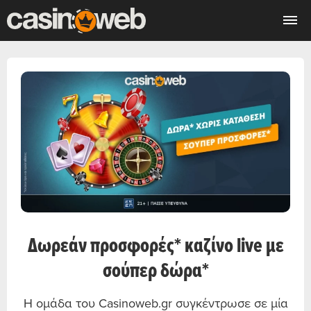
Δωρεάν προσφορές* καζίνο live με
σούπερ δώρα*
Η ομάδα του Casinoweb.gr συγκέντρωσε σε μία