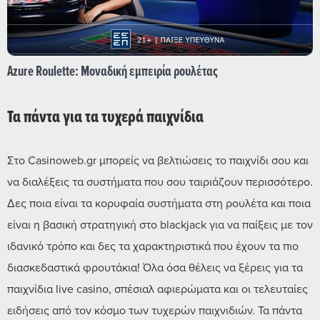
Azure Roulette: Μοναδική εμπειρία ρουλέτας
Τα πάντα για τα τυχερά παιχνίδια
Στο Casinoweb.gr μπορείς να βελτιώσεις το παιχνίδι σου και
να διαλέξεις τα συστήματα που σου ταιριάζουν περισσότερο.
Δες ποια είναι τα κορυφαία συστήματα στη ρουλέτα και ποια
είναι η βασική στρατηγική στο blackjack για να παίξεις με τον
ιδανικό τρόπο και δες τα χαρακτηριστικά που έχουν τα πιο
διασκεδαστικά φρουτάκια! Όλα όσα θέλεις να ξέρεις για τα
παιχνίδια live casino, σπέσιαλ αφιερώματα και οι τελευταίες
ειδήσεις από τον κόσμο των τυχερών παιχνιδιών. Τα πάντα