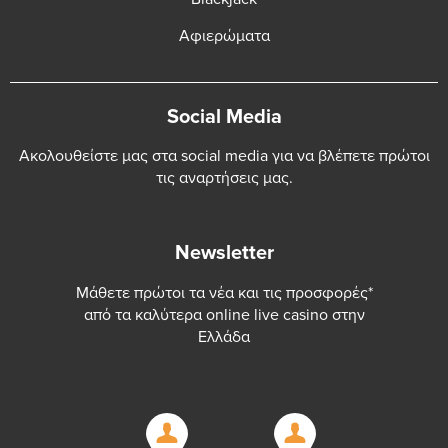
Αφιερώματα
Social Media
Ακολουθείστε μας στα social media για να βλέπετε πρώτοι
τις αναρτήσεις μας.
Newsletter
Μάθετε πρώτοι τα νέα και τις προσφορές*
από τα καλύτερα online live casino στην
Ελλάδα