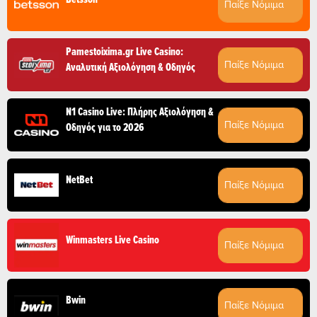
Παίξε Νόμιμα
Pamestoixima.gr Live Casino:
Παίξε Νόμιμα
Αναλυτική Αξιολόγηση & Οδηγός
N1 Casino Live: Πλήρης Αξιολόγηση &
Παίξε Νόμιμα
Οδηγός για το 2026
NetBet
Παίξε Νόμιμα
Winmasters Live Casino
Παίξε Νόμιμα
Bwin
Παίξε Νόμιμα