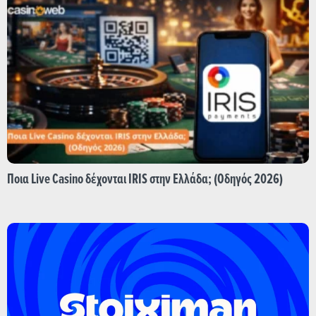
Ποια Live Casino δέχονται IRIS στην Ελλάδα; (Οδηγός 2026)