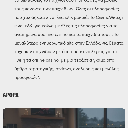
να βελτιώσεις το παιχνίδι σου ή απλά θες να μάθεις
τους κανόνες των παιχνιδιών; Όλες οι πληροφορίες
που χρειάζεσαι είναι ένα κλικ μακριά. Το CasinoWeb.gr
είναι εδώ για εσένα με όλες τις πληροφορίες για τα
αγαπημένα σου live casino και τα παιχνίδια τους . Το
μεγαλύτερο ενημερωτικό site στην Ελλάδα για θέματα
τυχερών παιχνιδιών με όσα πρέπει να ξέρεις για τα
live ή τα offline casino, με μια τεράστια γκάμα από
άρθρα στρατηγικής, reviews, αναλύσεις και μεγάλες
προσφορές*.
ΑΡΘΡΑ