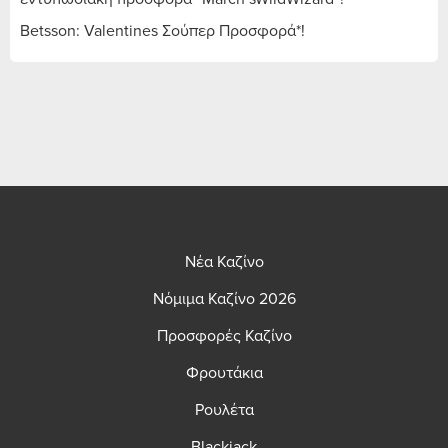
Betsson: Valentines Σούπερ Προσφορά*!
Νέα Καζίνο
Νόμιμα Καζίνο 2026
Προσφορές Καζίνο
Φρουτάκια
Ρουλέτα
Blackjack