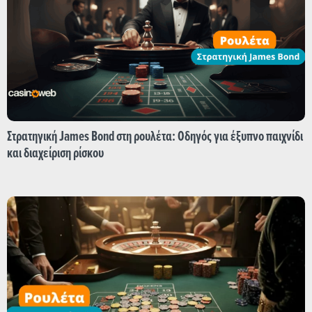
Στρατηγική James Bond στη ρουλέτα: Οδηγός για έξυπνο παιχνίδι
και διαχείριση ρίσκου