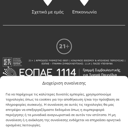
Σχετικά με εμάς
Επικοινωνία
Διαχείριση συναίνεσης
Για να παρέχουμε τις καλύτερες δυνατές εμπειρίες, χρησιμοποιούμε
21+ | ΑΡΜΟΔΙΟΣ ΡΥΘΜΙΣΤΗΣ ΕΕΕΠ | ΚΙΝΔΥΝΟΣ ΕΘΙΣΜΟΥ & ΑΠΩΛΕΙΑΣ
τεχνολογίες όπως τα cookies για την αποθήκευση ή/και την πρόσβαση σε
ΠΕΡΙΟΥΣΙΑΣ | ΕΟΠΑΕ – ΓΡΑΜΜΗ ΣΥΜΒΟΥΛΕΥΤΙΚΗΣ: 1114 | ΠΑΙΞΕ ΥΠΕΥΘΥΝΑ
πληροφορίες συσκευής. Η συναίνεση σε αυτές τις τεχνολογίες θα μας
| *Για όλες τις Προσφορές: Ισχύουν όροι και προϋποθέσεις
επιτρέψει να επεξεργαζόμαστε δεδομένα όπως η συμπεριφορά
περιήγησης ή τα μοναδικά αναγνωριστικά σε αυτόν τον ιστότοπο. Η μη
συναίνεση ή η ανάκληση της συναίνεσης ενδέχεται να επηρεάσει αρνητικά
ορισμένες λειτουργίες.