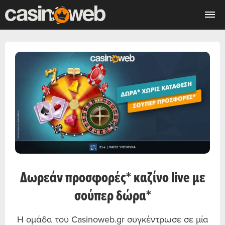
Δωρεάν προσφορές* καζίνο live με
σούπερ δώρα*
Η ομάδα του Casinoweb.gr συγκέντρωσε σε μία