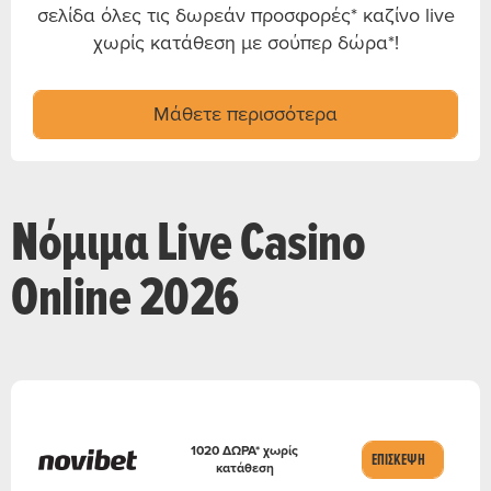
σελίδα όλες τις δωρεάν προσφορές* καζίνο live
χωρίς κατάθεση με σούπερ δώρα*!
Μάθετε περισσότερα
Νόμιμα Live Casino
Online 2026
1020 ΔΩΡΑ* χωρίς
ΕΠΙΣΚΕΨΗ
κατάθεση