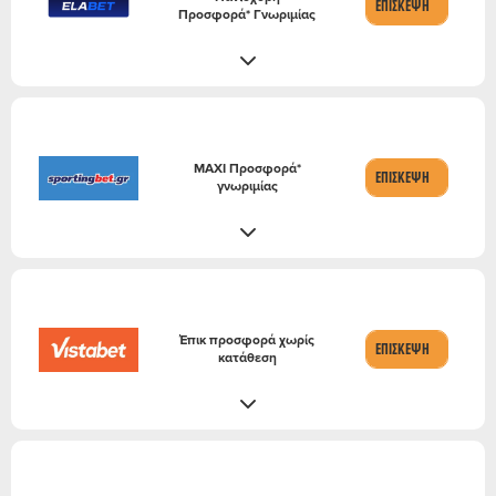
ΕΠΙΣΚΕΨΗ
Προσφορά* Γνωριμίας
MAXI Προσφορά*
ΕΠΙΣΚΕΨΗ
γνωριμίας
Έπικ προσφορά χωρίς
ΕΠΙΣΚΕΨΗ
κατάθεση