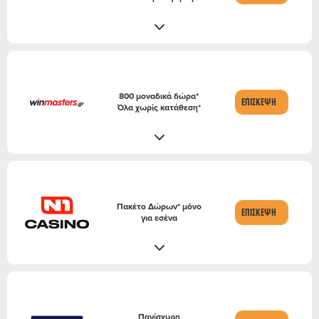
800 μοναδικά δώρα*
ΕΠΙΣΚΕΨΗ
Όλα χωρίς κατάθεση*
Πακέτο Δώρων* μόνο
ΕΠΙΣΚΕΨΗ
για εσένα
Πανίσχυρη