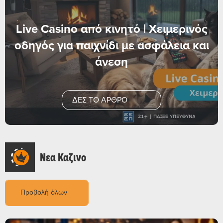
Live Casino από κινητό | Χειμερινός
οδηγός για παιχνίδι με ασφάλεια και
άνεση
ΔΕΣ ΤΟ ΑΡΘΡΟ
Νεα Καζινο
Προβολή όλων