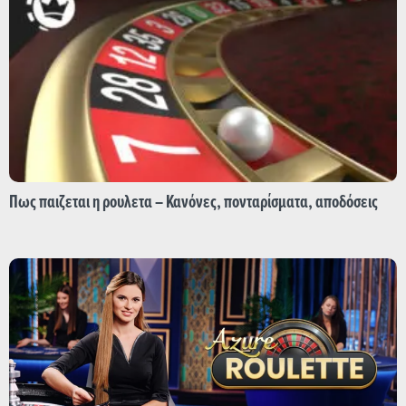
Πως παιζεται η ρουλετα – Κανόνες, πονταρίσματα, αποδόσεις