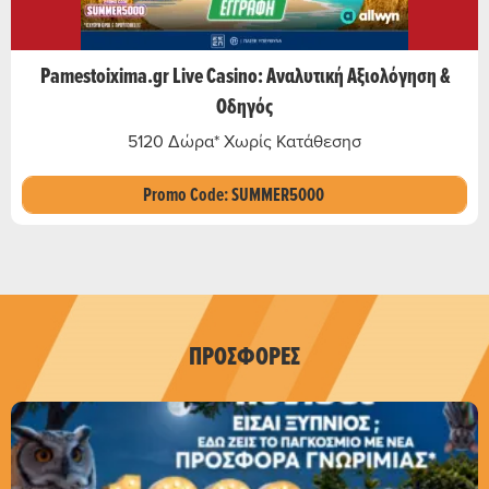
Pamestoixima.gr Live Casino: Αναλυτική Αξιολόγηση &
Οδηγός
5120 Δώρα* Χωρίς Κατάθεσησ
Promo Code: SUMMER5000
ΠΡΟΣΦΟΡΕΣ