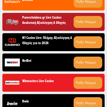
Παίξε Νόμιμα
Pamestoixima.gr Live Casino:
Παίξε Νόμιμα
Αναλυτική Αξιολόγηση & Οδηγός
N1 Casino Live: Πλήρης Αξιολόγηση &
Παίξε Νόμιμα
Οδηγός για το 2026
NetBet
Παίξε Νόμιμα
Winmasters Live Casino
Παίξε Νόμιμα
Bwin
Παίξε Νόμιμα