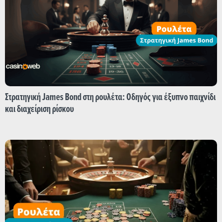
Στρατηγική James Bond στη ρουλέτα: Οδηγός για έξυπνο παιχνίδι
και διαχείριση ρίσκου