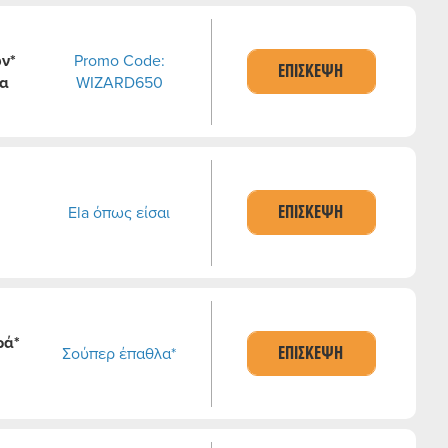
ν*
Promo Code:
ΕΠΙΣΚΕΨΗ
να
WIZARD650
ΕΠΙΣΚΕΨΗ
Ela όπως είσαι
ρά*
ΕΠΙΣΚΕΨΗ
Σούπερ έπαθλα*