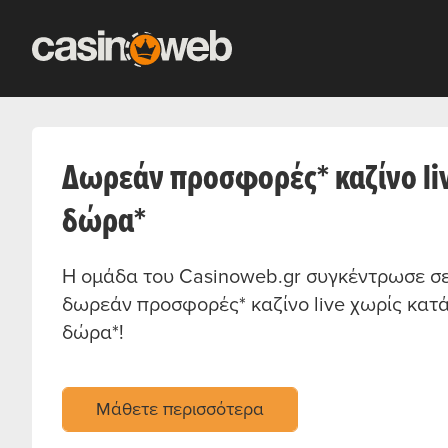
Δωρεάν προσφορές* καζίνο li
δώρα*
Η ομάδα του Casinoweb.gr συγκέντρωσε σε 
δωρεάν προσφορές* καζίνο live χωρίς κατ
δώρα*!
Μάθετε περισσότερα