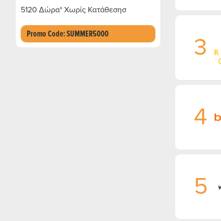
5120 Δώρα* Χωρίς Κατάθεσησ
Promo Code: SUMMER5000
3
4
5