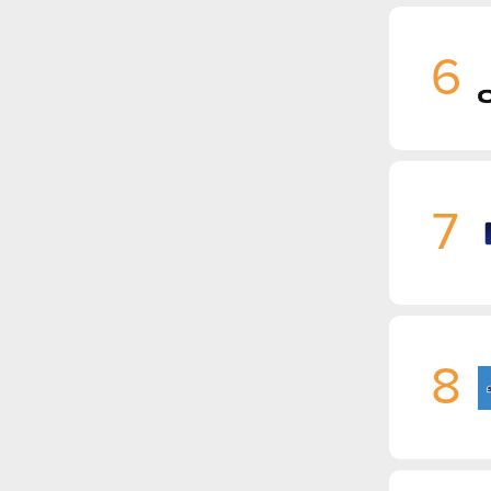
6
7
8