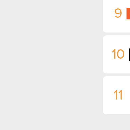
9
10
11