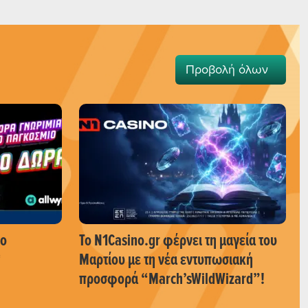
Προβολή όλων
το
Το N1Casino.gr φέρνει τη μαγεία του
*
Μαρτίου με τη νέα εντυπωσιακή
προσφορά “March’sWildWizard”!