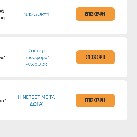
ρά
ΕΠΙΣΚΕΨΗ
1615 ΔΩΡΑ*!
ση
Σούπερ
ΕΠΙΣΚΕΨΗ
ρά*
προσφορά*
γνωριμίας
Η NETBET ΜΕ ΤΑ
ΕΠΙΣΚΕΨΗ
ρα*
ΔΩΡΑ*