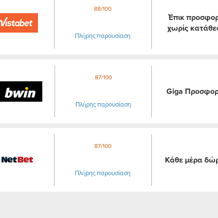
88/100
Έπικ προσφο
χωρίς κατάθε
Πλήρης παρουσίαση
87/100
Giga Προσφο
Πλήρης παρουσίαση
87/100
Kάθε μέρα δώ
Πλήρης παρουσίαση