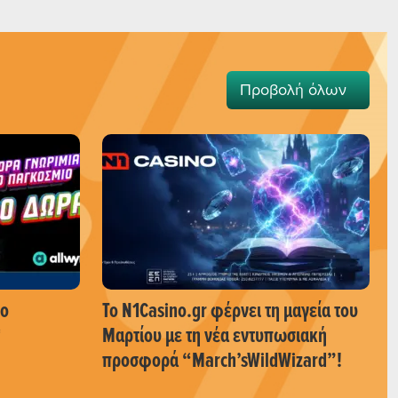
Προβολή όλων
το
Το N1Casino.gr φέρνει τη μαγεία του
*
Μαρτίου με τη νέα εντυπωσιακή
προσφορά “March’sWildWizard”!