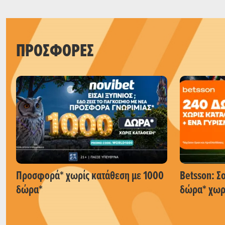
ΠΡΟΣΦΟΡΕΣ
Προσφορά* χωρίς κατάθεση με 1000
Betsson: 
δώρα*
δώρα* χωρί