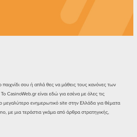
ο παιχνίδι σου ή απλά θες να μάθεις τους κανόνες των
 Το CasinoWeb.gr είναι εδώ για εσένα με όλες τις
 Το μεγαλύτερο ενημερωτικό site στην Ελλάδα για θέματα
sino, με μια τεράστια γκάμα από άρθρα στρατηγικής,