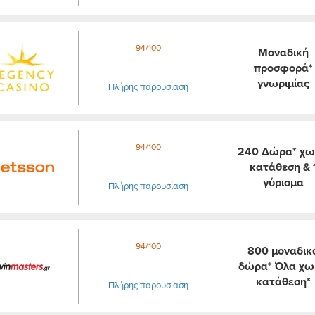
94/100
Μοναδική
προσφορά*
γνωριμίας
Πλήρης παρουσίαση
94/100
240 Δώρα* χω
κατάθεση & 
γύρισμα
Πλήρης παρουσίαση
94/100
800 μοναδικ
δώρα* Όλα χω
κατάθεση*
Πλήρης παρουσίαση