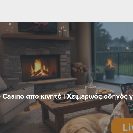
e Casino από κινητό | Χειμερινός οδηγός γ