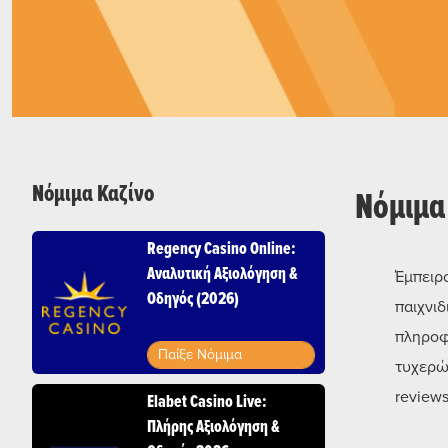
Νόμιμα Καζίνο
Νόμιμα 
Regency Casino Online:
Αναλυτική Αξιολόγηση &
Έμπειρο
Οδηγός (2026)
παιχνιδ
πληροφο
Παίξε Νόμιμα
τυχερών
reviews
Elabet Casino Live:
Πλήρης Αξιολόγηση &