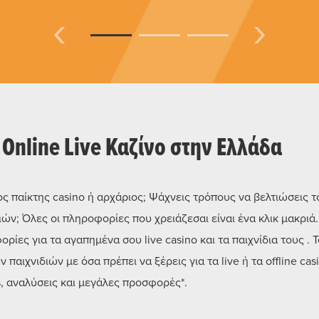
‹
›
Online Live Καζίνο στην Ελλάδα
ς παίκτης casino ή αρχάριος; Ψάχνεις τρόπους να βελτιώσεις τ
ιών; Όλες οι πληροφορίες που χρειάζεσαι είναι ένα κλικ μακριά.
ρίες για τα αγαπημένα σου live casino και τα παιχνίδια τους .
 παιχνιδιών με όσα πρέπει να ξέρεις για τα live ή τα offline ca
, αναλύσεις και μεγάλες προσφορές*.