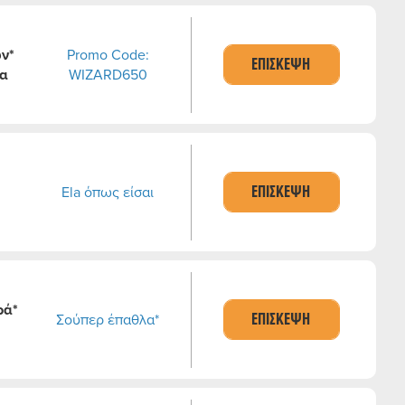
ν*
Promo Code:
ΕΠΙΣΚΕΨΗ
να
WIZARD650
ΕΠΙΣΚΕΨΗ
Ela όπως είσαι
ρά*
ΕΠΙΣΚΕΨΗ
Σούπερ έπαθλα*