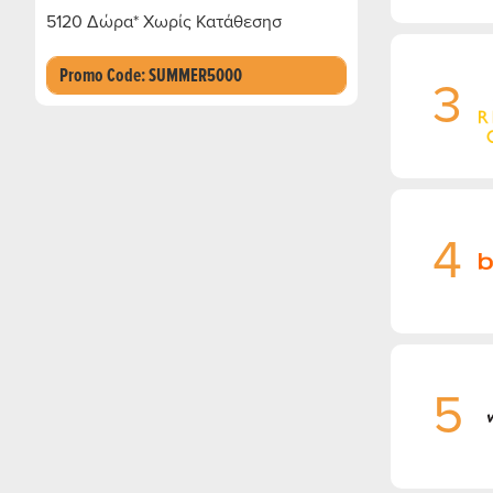
5120 Δώρα* Χωρίς Κατάθεσησ
Promo Code: SUMMER5000
3
4
5