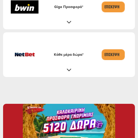
ΕΠΙΣΚΕΨΗ
Giga Προσφορά*
ΕΠΙΣΚΕΨΗ
Kάθε μέρα δώρα*