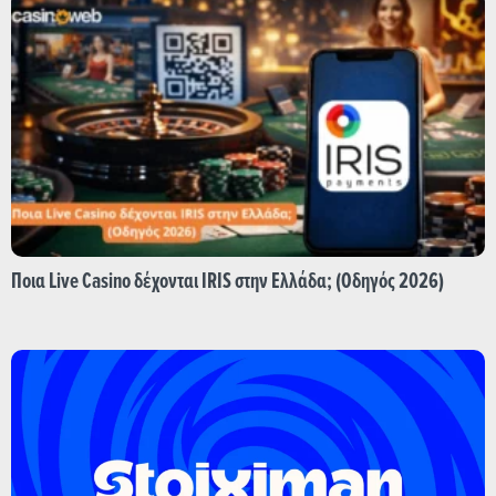
Ποια Live Casino δέχονται IRIS στην Ελλάδα; (Οδηγός 2026)