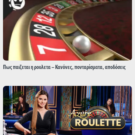
Πως παιζεται η ρουλετα – Κανόνες, πονταρίσματα, αποδόσεις