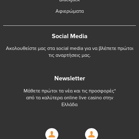
Αφιερώματα
Social Media
Ακολουθείστε μας στα social media για να βλέπετε πρώτοι
τις αναρτήσεις μας.
Newsletter
Μάθετε πρώτοι τα νέα και τις προσφορές*
από τα καλύτερα online live casino στην
Ελλάδα