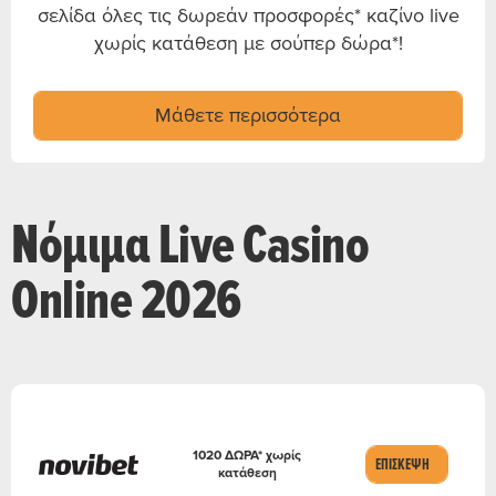
σελίδα όλες τις δωρεάν προσφορές* καζίνο live
χωρίς κατάθεση με σούπερ δώρα*!
Μάθετε περισσότερα
Νόμιμα Live Casino
Online 2026
1020 ΔΩΡΑ* χωρίς
ΕΠΙΣΚΕΨΗ
κατάθεση