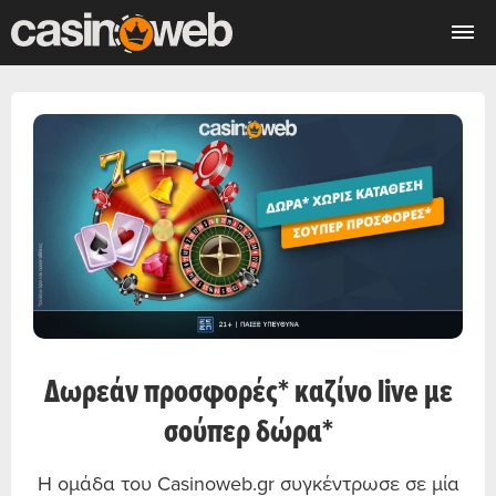
Δωρεάν προσφορές* καζίνο live με
σούπερ δώρα*
Η ομάδα του Casinoweb.gr συγκέντρωσε σε μία