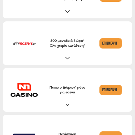
800 μοναδικά δώρα*
ΕΠΙΣΚΕΨΗ
Όλα χωρίς κατάθεση*
Πακέτο Δώρων* μόνο
ΕΠΙΣΚΕΨΗ
για εσένα
Πανίσχυρη