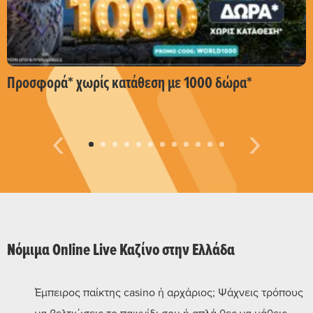
Προσφορά* χωρίς κατάθεση με 1000 δώρα*
‹
›
Νόμιμα Online Live Καζίνο στην Ελλάδα
Έμπειρος παίκτης casino ή αρχάριος; Ψάχνεις τρόπους