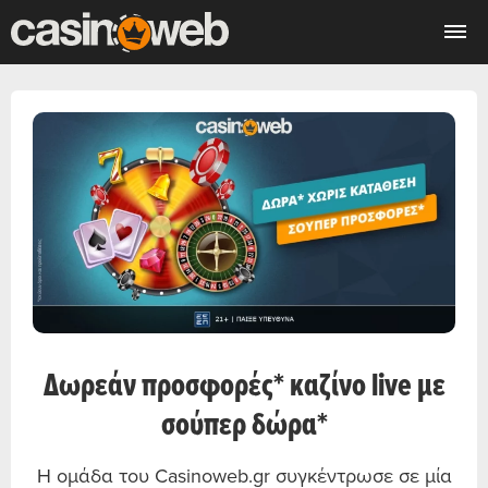
Δωρεάν προσφορές* καζίνο live με
σούπερ δώρα*
Η ομάδα του Casinoweb.gr συγκέντρωσε σε μία