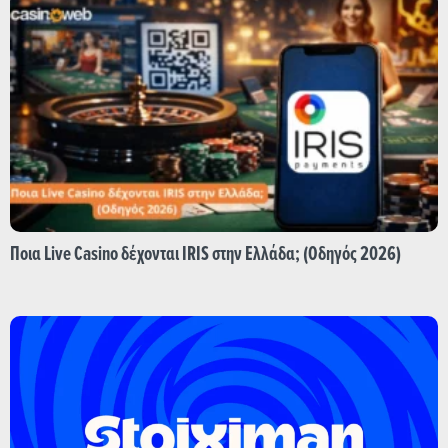
Ποια Live Casino δέχονται IRIS στην Ελλάδα; (Οδηγός 2026)