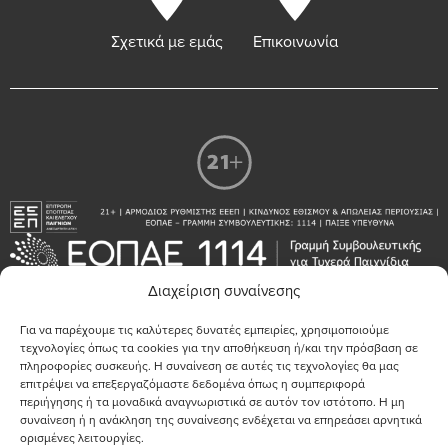
Σχετικά με εμάς
Επικοινωνία
Διαχείριση συναίνεσης
Για να παρέχουμε τις καλύτερες δυνατές εμπειρίες, χρησιμοποιούμε
21+ | ΑΡΜΟΔΙΟΣ ΡΥΘΜΙΣΤΗΣ ΕΕΕΠ | ΚΙΝΔΥΝΟΣ ΕΘΙΣΜΟΥ & ΑΠΩΛΕΙΑΣ
τεχνολογίες όπως τα cookies για την αποθήκευση ή/και την πρόσβαση σε
ΠΕΡΙΟΥΣΙΑΣ | ΕΟΠΑΕ – ΓΡΑΜΜΗ ΣΥΜΒΟΥΛΕΥΤΙΚΗΣ: 1114 | ΠΑΙΞΕ ΥΠΕΥΘΥΝΑ
πληροφορίες συσκευής. Η συναίνεση σε αυτές τις τεχνολογίες θα μας
| *Για όλες τις Προσφορές: Ισχύουν όροι και προϋποθέσεις
επιτρέψει να επεξεργαζόμαστε δεδομένα όπως η συμπεριφορά
περιήγησης ή τα μοναδικά αναγνωριστικά σε αυτόν τον ιστότοπο. Η μη
συναίνεση ή η ανάκληση της συναίνεσης ενδέχεται να επηρεάσει αρνητικά
ορισμένες λειτουργίες.