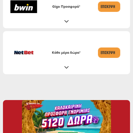
ΕΠΙΣΚΕΨΗ
Giga Προσφορά*
ΕΠΙΣΚΕΨΗ
Kάθε μέρα δώρα*