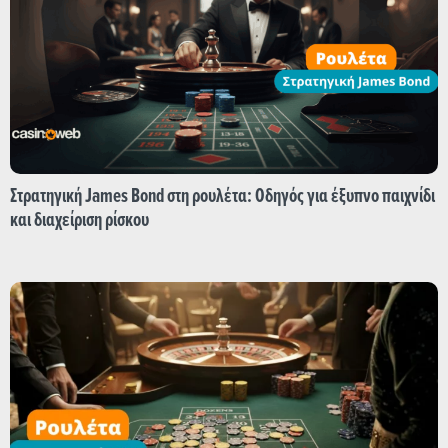
Στρατηγική James Bond στη ρουλέτα: Οδηγός για έξυπνο παιχνίδι
και διαχείριση ρίσκου