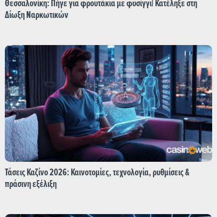
Θεσσαλονίκη: Πήγε για φρουτάκια με φυσίγγι| Κατέληξε στη
Δίωξη Ναρκωτικών
Τάσεις Καζίνο 2026: Καινοτομίες, τεχνολογία, ρυθμίσεις &
πράσινη εξέλιξη