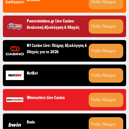
Παίξε Νόμιμα
Pamestoixima.gr Live Casino:
Παίξε Νόμιμα
Αναλυτική Αξιολόγηση & Οδηγός
N1 Casino Live: Πλήρης Αξιολόγηση &
Παίξε Νόμιμα
Οδηγός για το 2026
NetBet
Παίξε Νόμιμα
Winmasters Live Casino
Παίξε Νόμιμα
Bwin
Παίξε Νόμιμα