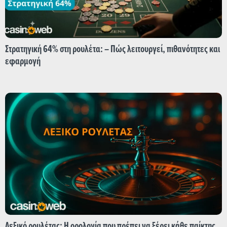
Στρατηγική 64% στη ρουλέτα: – Πώς λειτουργεί, πιθανότητες και
εφαρμογή
Λεξικό ρουλέτας: Η ορολογία που πρέπει να ξέρει κάθε παίκτης