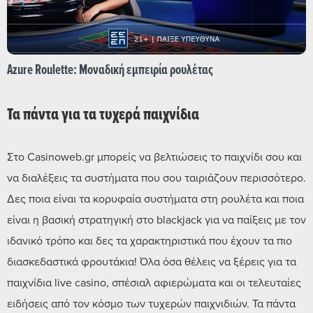
Azure Roulette: Μοναδική εμπειρία ρουλέτας
Τα πάντα για τα τυχερά παιχνίδια
Στο Casinoweb.gr μπορείς να βελτιώσεις το παιχνίδι σου και
να διαλέξεις τα συστήματα που σου ταιριάζουν περισσότερο.
Δες ποια είναι τα κορυφαία συστήματα στη ρουλέτα και ποια
είναι η βασική στρατηγική στο blackjack για να παίξεις με τον
ιδανικό τρόπο και δες τα χαρακτηριστικά που έχουν τα πιο
διασκεδαστικά φρουτάκια! Όλα όσα θέλεις να ξέρεις για τα
παιχνίδια live casino, σπέσιαλ αφιερώματα και οι τελευταίες
ειδήσεις από τον κόσμο των τυχερών παιχνιδιών. Τα πάντα